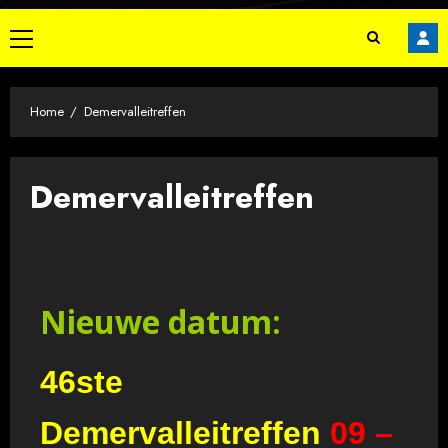
Home
Demervalleitreffen
Demervalleitreffen
Nieuwe datum:
46ste
Demervalleitreffen
09 –